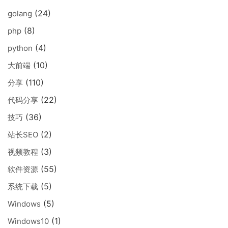
(24)
golang
(8)
php
(4)
python
(10)
大前端
(110)
分享
(22)
代码分享
(36)
技巧
(2)
站长SEO
(3)
视频教程
(55)
软件资源
(5)
系统下载
(5)
Windows
(1)
Windows10