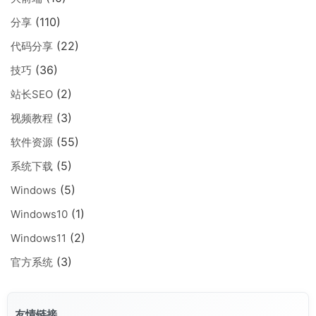
(110)
分享
(22)
代码分享
(36)
技巧
(2)
站长SEO
(3)
视频教程
(55)
软件资源
(5)
系统下载
(5)
Windows
(1)
Windows10
(2)
Windows11
(3)
官方系统
友情链接