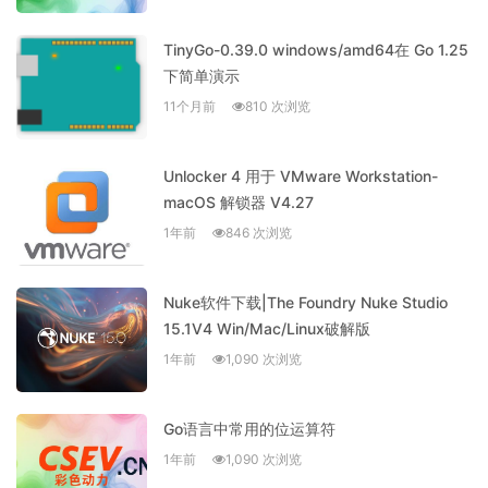
TinyGo-0.39.0 windows/amd64在 Go 1.25
下简单演示
11个月前
810 次浏览
Unlocker 4 用于 VMware Workstation-
macOS 解锁器 V4.27
1年前
846 次浏览
Nuke软件下载|The Foundry Nuke Studio
15.1V4 Win/Mac/Linux破解版
1年前
1,090 次浏览
Go语言中常用的位运算符
1年前
1,090 次浏览