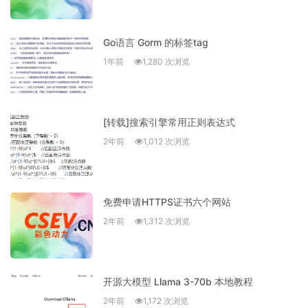
Go语言 Gorm 的标签tag
1年前
1,280 次浏览
[转载]搜索引擎常用正则表达式
2年前
1,012 次浏览
免费申请HTTPS证书六个网站
2年前
1,312 次浏览
开源大模型 Llama 3-70b 本地教程
2年前
1,172 次浏览