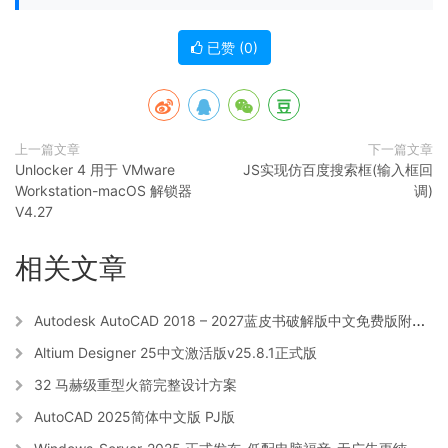
已赞 (
0
)
上一篇文章
下一篇文章
Unlocker 4 用于 VMware
JS实现仿百度搜索框(输入框回
Workstation-macOS 解锁器
调)
V4.27
相关文章
Autodesk AutoCAD 2018 – 2027蓝皮书破解版中文免费版附注册机
Altium Designer 25中文激活版v25.8.1正式版
32 马赫级重型火箭完整设计方案
AutoCAD 2025简体中文版 PJ版