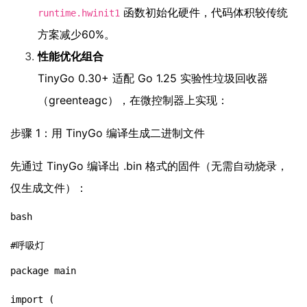
函数初始化硬件，代码体积较传统
runtime.hwinit1
方案减少60%。
性能优化组合
TinyGo 0.30+ 适配 Go 1.25 实验性垃圾回收器
（greenteagc），在微控制器上实现：
步骤 1：用 TinyGo 编译生成二进制文件
先通过 TinyGo 编译出 .bin 格式的固件（无需自动烧录，
仅生成文件）：
bash

#呼吸灯
package main

import (
