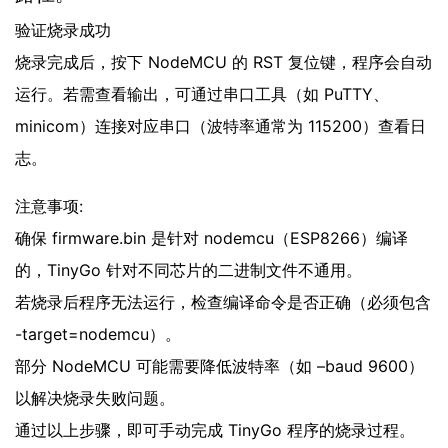
验证烧录成功
烧录完成后，按下 NodeMCU 的 RST 复位键，程序会自动
运行。若需查看输出，可通过串口工具（如 PuTTY、
minicom）连接对应串口（波特率通常为 115200）查看日
志。
注意事项:
确保 firmware.bin 是针对 nodemcu（ESP8266）编译
的，TinyGo 针对不同芯片的二进制文件不通用。
若烧录后程序无法运行，检查编译命令是否正确（必须包含
-target=nodemcu）。
部分 NodeMCU 可能需要降低波特率（如 –baud 9600）
以解决烧录失败问题。
通过以上步骤，即可手动完成 TinyGo 程序的烧录过程。