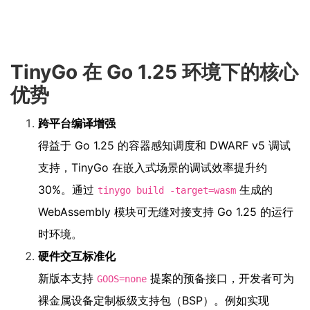
TinyGo 在 Go 1.25 环境下的核心
优势
跨平台编译增强
得益于 Go 1.25 的容器感知调度和 DWARF v5 调试
支持，TinyGo 在嵌入式场景的调试效率提升约
30%。通过
生成的
tinygo build -target=wasm
WebAssembly 模块可无缝对接支持 Go 1.25 的运行
时环境。
硬件交互标准化
新版本支持
提案的预备接口，开发者可为
GOOS=none
裸金属设备定制板级支持包（BSP）。例如实现