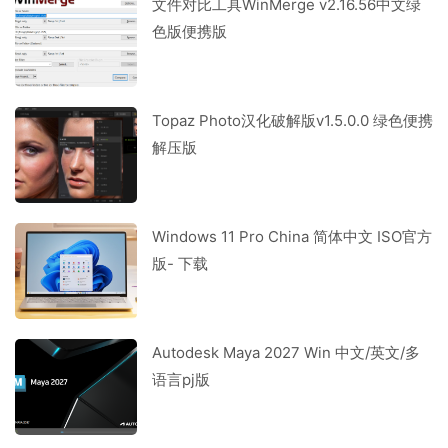
文件对比工具WinMerge v2.16.56中文绿
色版便携版
Topaz Photo汉化破解版v1.5.0.0 绿色便携
解压版
Windows 11 Pro China 简体中文 ISO官方
版- 下载
Autodesk Maya 2027 Win 中文/英文/多
语言pj版