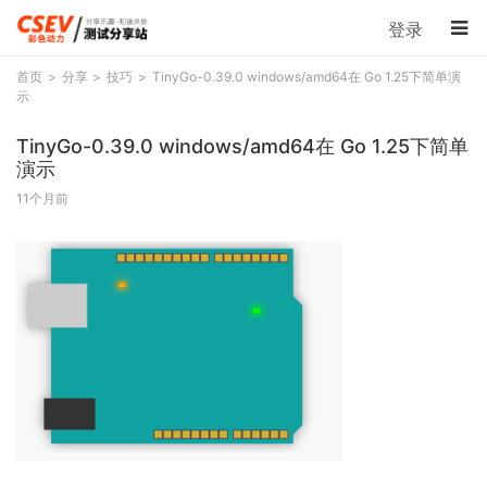
登录
首页
分享
技巧
TinyGo-0.39.0 windows/amd64在 Go 1.25下简单演
示
TinyGo-0.39.0 windows/amd64在 Go 1.25下简单
演示
11个月前