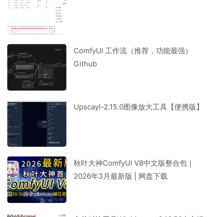
ComfyUI 工作流（推荐，功能最强）
Github
Upscayl-2.15.0图像放大工具【便携版】
秋叶大神ComfyUI V8中文版整合包｜
2026年3月最新版 | 网盘下载