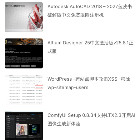
Autodesk AutoCAD 2018 – 2027蓝皮书
破解版中文免费版附注册机
Altium Designer 25中文激活版v25.8.1正
式版
WordPress -跨站点脚本攻击XSS -移除
wp-sitemap-users
ComfyUI Setup 0.8.34支持LTX2.3开启AI
图像生成新体验