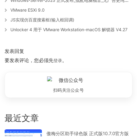
Windows-Server-2025 正式发布_低配电脑福音_无广告更纯净_ 免费下载+激活
VMware ESXi 9.0
JS实现仿百度搜索框(输入框回调)
Unlocker 4 用于 VMware Workstation-macOS 解锁器 V4.27
发表回复
要发表评论，您必须先
。
登录
扫码关注公众号
最近文章
傲梅分区助手绿色版 正式版10.7.0官方版