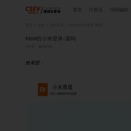
首页
IT资讯
代码编程
首页
分享
代码分享
html仿小米登录-源码
html仿小米登录-源码
2年前
漏网的鱼
效果图：