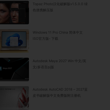
Topaz Photo汉化破解版v1.5.0.0 绿
色便携解压版
Windows 11 Pro China 简体中文
ISO官方版- 下载
Autodesk Maya 2027 Win 中文/英
文/多语言pj版
Autodesk AutoCAD 2018 – 2027蓝
皮书破解版中文免费版附注册机