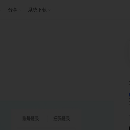
分享
系统下载